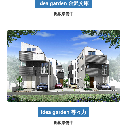
idea garden 金沢文庫
掲載準備中
idea garden 等々力
掲載準備中