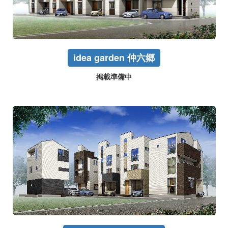
idea garden 仲六郷
掲載準備中