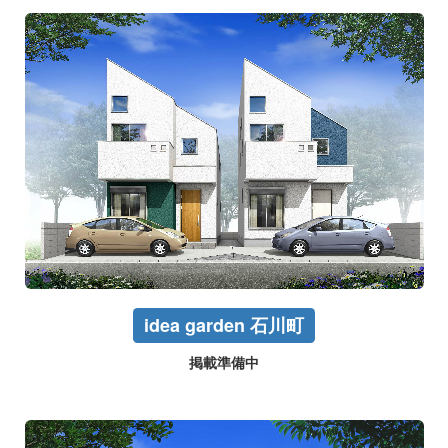
idea garden 石川町
掲載準備中