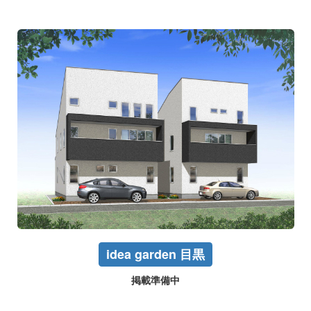
idea garden 目黒
掲載準備中