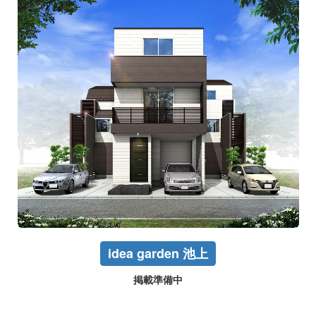
idea garden 池上
掲載準備中