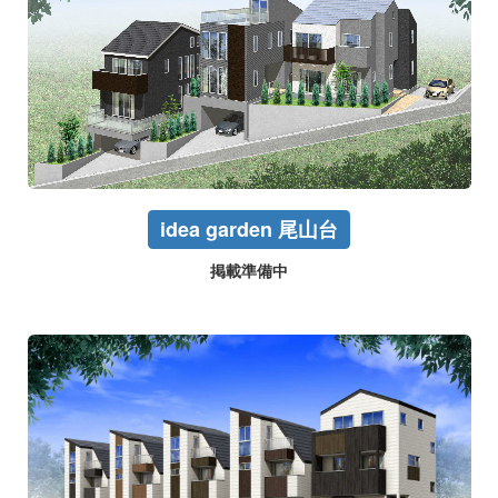
idea garden 尾山台
掲載準備中